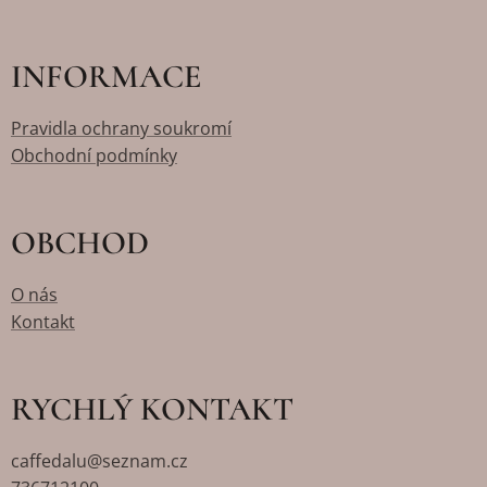
INFORMACE
Pravidla ochrany soukromí
Obchodní podmínky
OBCHOD
O nás
Kontakt
RYCHLÝ KONTAKT
caffedalu@seznam.cz